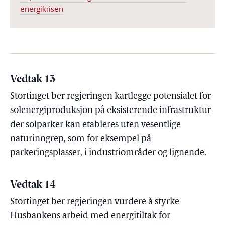
energikrisen
Vedtak 13
Stortinget ber regjeringen kartlegge potensialet for
solenergiproduksjon på eksisterende infrastruktur
der solparker kan etableres uten vesentlige
naturinngrep, som for eksempel på
parkeringsplasser, i industriområder og lignende.
Vedtak 14
Stortinget ber regjeringen vurdere å styrke
Husbankens arbeid med energitiltak for