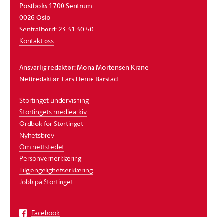
Postboks 1700 Sentrum
0026 Oslo
Sentralbord: 23 31 30 50
Kontakt oss
Ansvarlig redaktør: Mona Mortensen Krane
Nettredaktør: Lars Henie Barstad
Stortinget undervisning
Stortingets mediearkiv
Ordbok for Stortinget
Nyhetsbrev
Om nettstedet
Personvernerklæring
Tilgjengelighetserklæring
Jobb på Stortinget
Facebook