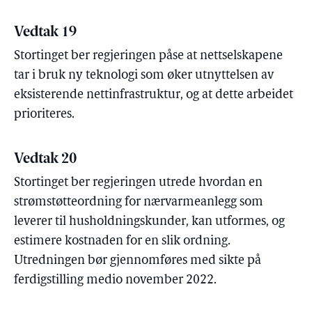
Vedtak 19
Stortinget ber regjeringen påse at nettselskapene
tar i bruk ny teknologi som øker utnyttelsen av
eksisterende nettinfrastruktur, og at dette arbeidet
prioriteres.
Vedtak 20
Stortinget ber regjeringen utrede hvordan en
strømstøtteordning for nærvarmeanlegg som
leverer til husholdningskunder, kan utformes, og
estimere kostnaden for en slik ordning.
Utredningen bør gjennomføres med sikte på
ferdigstilling medio november 2022.