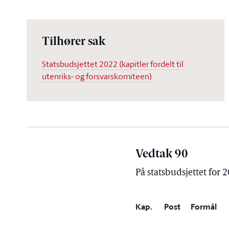
Tilhører sak
Statsbudsjettet 2022 (kapitler fordelt til
utenriks- og forsvarskomiteen)
Vedtak 90
På statsbudsjettet for 
Kap.
Post
Formål