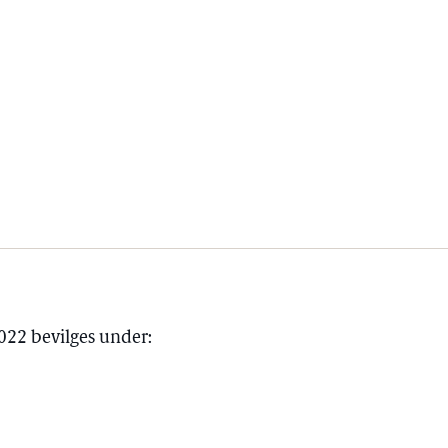
2022 bevilges under: