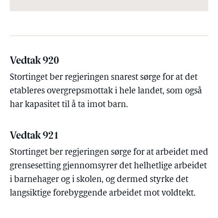
Vedtak 920
Stortinget ber regjeringen snarest sørge for at det
etableres overgrepsmottak i hele landet, som også
har kapasitet til å ta imot barn.
Vedtak 921
Stortinget ber regjeringen sørge for at arbeidet med
grensesetting gjennomsyrer det helhetlige arbeidet
i barnehager og i skolen, og dermed styrke det
langsiktige forebyggende arbeidet mot voldtekt.