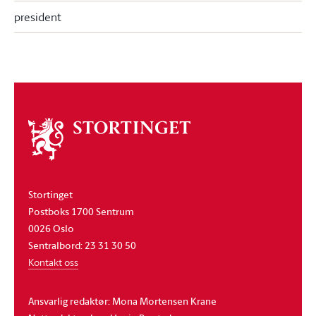
president
Om
stortinget
Stortinget
Postboks 1700 Sentrum
0026 Oslo
Sentralbord: 23 31 30 50
Kontakt oss
Ansvarlig redaktør: Mona Mortensen Krane