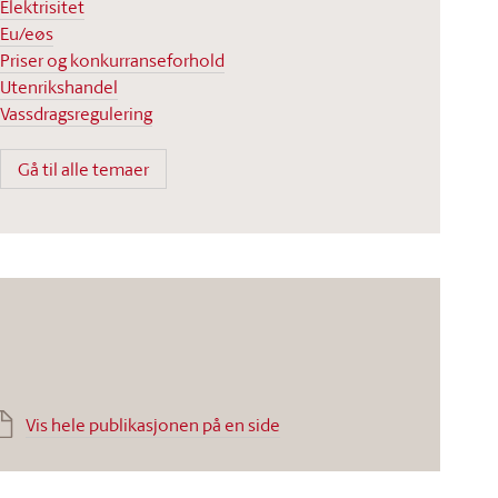
Elektrisitet
Eu/eøs
Priser og konkurranseforhold
Utenrikshandel
Vassdragsregulering
Gå til alle temaer
Vis hele publikasjonen på en side