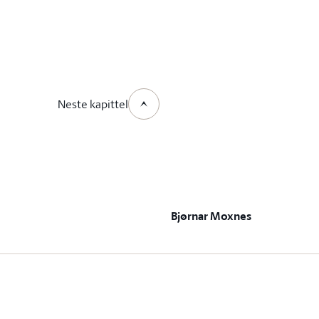
Neste kapittel
Bjørnar Moxnes