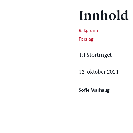
Innhold
Bakgrunn
Forslag
Til Stortinget
12. oktober 2021
Sofie Marhaug