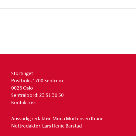
Stortinget
Postboks 1700 Sentrum
0026 Oslo
Sentralbord: 23 31 30 50
Kontakt oss
Ansvarlig redaktør: Mona Mortensen Krane
Nettredaktør: Lars Henie Barstad