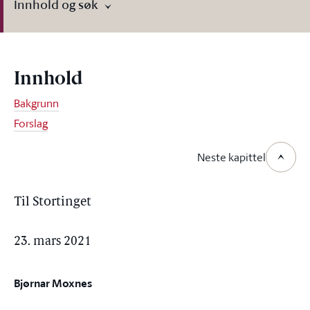
Innhold og søk
Innhold
Bakgrunn
Forslag
Neste kapittel
Til Stortinget
23. mars 2021
Bjørnar Moxnes