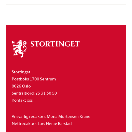
Om
stortinget
Stortinget
Postboks 1700 Sentrum
0026 Oslo
Sentralbord: 23 31 30 50
Kontakt oss
Ansvarlig redaktør: Mona Mortensen Krane
Nettredaktør: Lars Henie Barstad