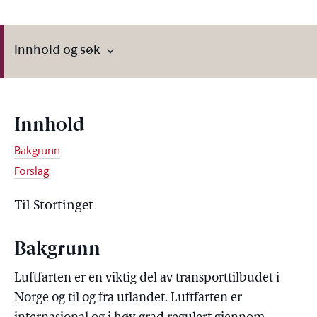
Innhold og søk
Innhold
Bakgrunn
Forslag
Til Stortinget
Bakgrunn
Luftfarten er en viktig del av transporttilbudet i
Norge og til og fra utlandet. Luftfarten er