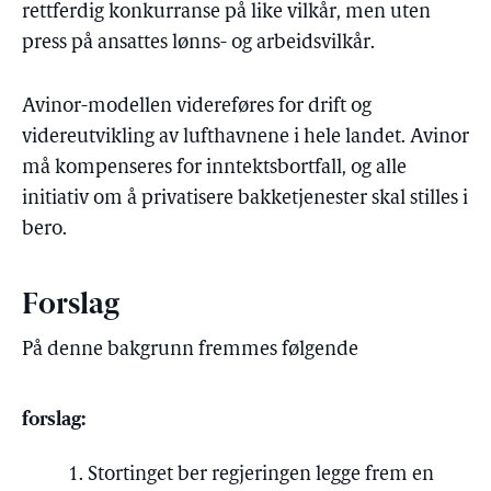
rettferdig konkurranse på like vilkår, men uten
press på ansattes lønns- og arbeidsvilkår.
Avinor-modellen videreføres for drift og
videreutvikling av lufthavnene i hele landet. Avinor
må kompenseres for inntektsbortfall, og alle
initiativ om å privatisere bakketjenester skal stilles i
bero.
Forslag
På denne bakgrunn fremmes følgende
forslag:
Stortinget ber regjeringen legge frem en