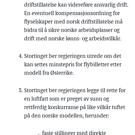
driftstillatelse kan videreføre ansvarlig drift.
En eventuell kompensasjonsordning for
flyselskaper med norsk driftstillatelse må
bidra til å sikre norske arbeidsplasser og
drift med norske lønns- og arbeidsvilkår.
Stortinget ber regjeringen utrede om det
kan settes minstepris for flybilletter etter
modell fra Østerrike.
Stortinget ber regjeringen legge til rette for
en luftfart som er preget av sunn og
rettferdig konkurranse på like vilkår tuftet
på den norske modellen, herunder:
faste stillinger med direkte