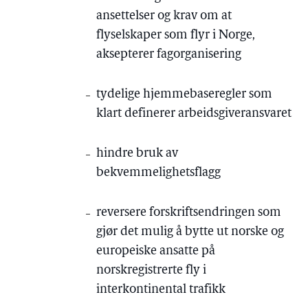
ansettelser og krav om at
flyselskaper som flyr i Norge,
aksepterer fagorganisering
tydelige hjemmebaseregler som
klart definerer arbeidsgiveransvaret
hindre bruk av
bekvemmelighetsflagg
reversere forskriftsendringen som
gjør det mulig å bytte ut norske og
europeiske ansatte på
norskregistrerte fly i
interkontinental trafikk