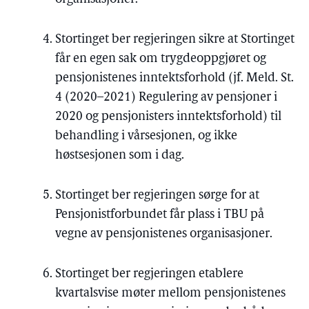
Stortinget ber regjeringen sikre at Stortinget
får en egen sak om trygdeoppgjøret og
pensjonistenes inntektsforhold (jf. Meld. St.
4 (2020–2021) Regulering av pensjoner i
2020 og pensjonisters inntektsforhold) til
behandling i vårsesjonen, og ikke
høstsesjonen som i dag.
Stortinget ber regjeringen sørge for at
Pensjonistforbundet får plass i TBU på
vegne av pensjonistenes organisasjoner.
Stortinget ber regjeringen etablere
kvartalsvise møter mellom pensjonistenes