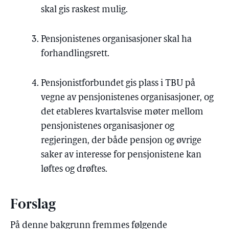
skal gis raskest mulig.
Pensjonistenes organisasjoner skal ha
forhandlingsrett.
Pensjonistforbundet gis plass i TBU på
vegne av pensjonistenes organisasjoner, og
det etableres kvartalsvise møter mellom
pensjonistenes organisasjoner og
regjeringen, der både pensjon og øvrige
saker av interesse for pensjonistene kan
løftes og drøftes.
Forslag
På denne bakgrunn fremmes følgende