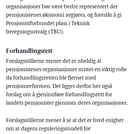
organisasjoner bør være bedre representert der
pensjonistenes økonomi avgjøres, og foreslår å gi
Pensjonistforbundet plass i Teknisk
beregningsutvalg (TBU).
Forhandlingsrett
Forslagsstillerne mener det er uheldig at
pensjonistenes organisasjoner mistet en viktig rolle
da forhandlingsretten ble fjernet med
pensjonsreformen. Det ligger derfor her også
forslag om å gjeninnføre forhandlingsrett for
landets pensjonister gjennom deres organisasjoner.
Forslagsstillerne mener å se at det er bred enighet
om at dagens reguleringsmodell for