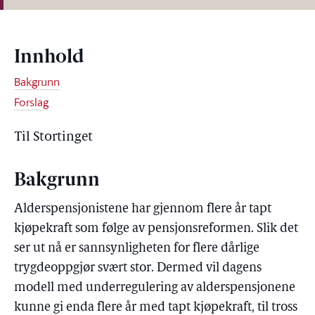
Innhold
Bakgrunn
Forslag
Til Stortinget
Bakgrunn
Alderspensjonistene har gjennom flere år tapt
kjøpekraft som følge av pensjonsreformen. Slik det
ser ut nå er sannsynligheten for flere dårlige
trygdeoppgjør svært stor. Dermed vil dagens
modell med underregulering av alderspensjonene
kunne gi enda flere år med tapt kjøpekraft, til tross