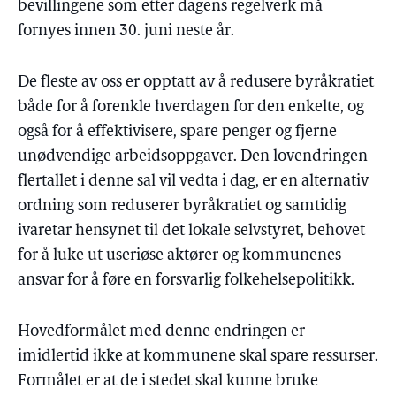
bevillingene som etter dagens regelverk må
fornyes innen 30. juni neste år.
De fleste av oss er opptatt av å redusere byråkratiet
både for å forenkle hverdagen for den enkelte, og
også for å effektivisere, spare penger og fjerne
unødvendige arbeidsoppgaver. Den lovendringen
flertallet i denne sal vil vedta i dag, er en alternativ
ordning som reduserer byråkratiet og samtidig
ivaretar hensynet til det lokale selvstyret, behovet
for å luke ut useriøse aktører og kommunenes
ansvar for å føre en forsvarlig folkehelsepolitikk.
Hovedformålet med denne endringen er
imidlertid ikke at kommunene skal spare ressurser.
Formålet er at de i stedet skal kunne bruke