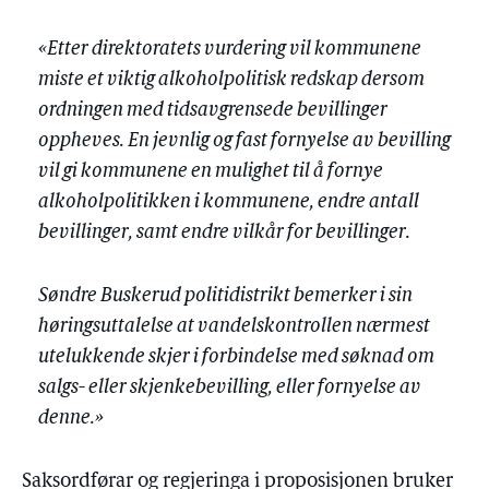
«Etter direktoratets vurdering vil kommunene
miste et viktig alkoholpolitisk redskap dersom
ordningen med tidsavgrensede bevillinger
oppheves. En jevnlig og fast fornyelse av bevilling
vil gi kommunene en mulighet til å fornye
alkoholpolitikken i kommunene, endre antall
bevillinger, samt endre vilkår for bevillinger.
Søndre Buskerud politidistrikt bemerker i sin
høringsuttalelse at vandelskontrollen nærmest
utelukkende skjer i forbindelse med søknad om
salgs- eller skjenkebevilling, eller fornyelse av
denne.»
Saksordførar og regjeringa i proposisjonen bruker