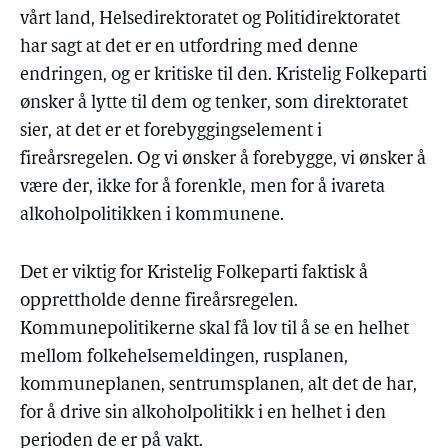
vårt land, Helsedirektoratet og Politidirektoratet
har sagt at det er en utfordring med denne
endringen, og er kritiske til den. Kristelig Folkeparti
ønsker å lytte til dem og tenker, som direktoratet
sier, at det er et forebyggingselement i
fireårsregelen. Og vi ønsker å forebygge, vi ønsker å
være der, ikke for å forenkle, men for å ivareta
alkoholpolitikken i kommunene.
Det er viktig for Kristelig Folkeparti faktisk å
opprettholde denne fireårsregelen.
Kommunepolitikerne skal få lov til å se en helhet
mellom folkehelsemeldingen, rusplanen,
kommuneplanen, sentrumsplanen, alt det de har,
for å drive sin alkoholpolitikk i en helhet i den
perioden de er på vakt.