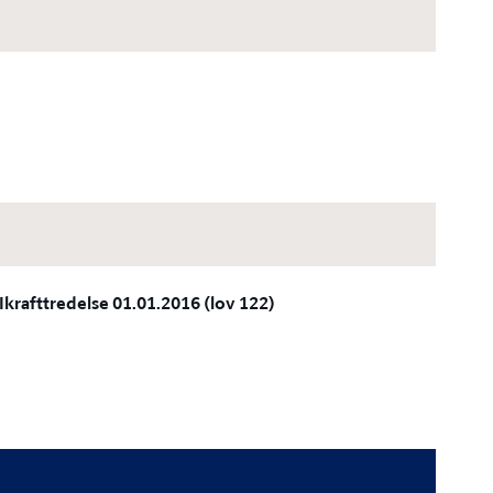
Ikrafttredelse 01.01.2016 (lov 122)