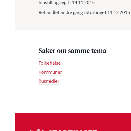
Innstilling avgitt 19.11.2015
Behandlet andre gang i Stortinget 11.12.2015
Saker om samme tema
Folkehelse
Kommuner
Rusmidler