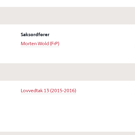
Saksordfører
Morten Wold (FrP)
Lovvedtak 13 (2015-2016)