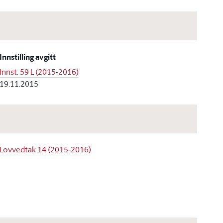
Innstilling avgitt
Innst. 59 L (2015-2016)
19.11.2015
Lovvedtak 14 (2015-2016)