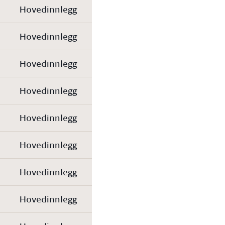
Hovedinnlegg
Hovedinnlegg
Hovedinnlegg
Hovedinnlegg
Hovedinnlegg
Hovedinnlegg
Hovedinnlegg
Hovedinnlegg