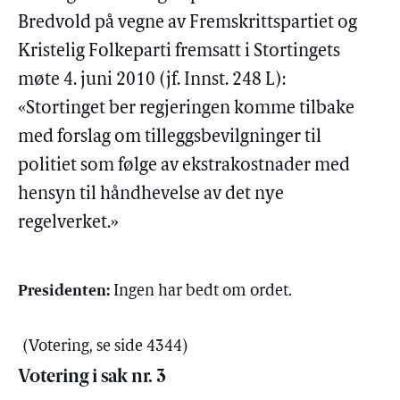
Bredvold på vegne av Fremskrittspartiet og
Kristelig Folkeparti fremsatt i Stortingets
møte 4. juni 2010 (jf. Innst. 248 L):
«Stortinget ber regjeringen komme tilbake
med forslag om tilleggsbevilgninger til
politiet som følge av ekstrakostnader med
hensyn til håndhevelse av det nye
regelverket.»
Presidenten:
Ingen har bedt om ordet.
(Votering, se side 4344)
Votering i sak nr. 3