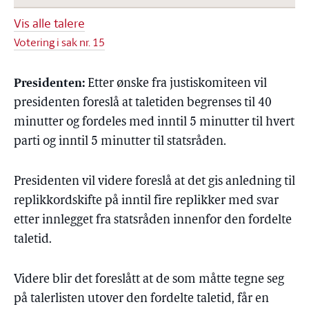
Vis alle talere
Votering i sak nr. 15
Presidenten:
Etter ønske fra justiskomiteen vil
presidenten foreslå at taletiden begrenses til 40
minutter og fordeles med inntil 5 minutter til hvert
parti og inntil 5 minutter til statsråden.
Presidenten vil videre foreslå at det gis anledning til
replikkordskifte på inntil fire replikker med svar
etter innlegget fra statsråden innenfor den fordelte
taletid.
Videre blir det foreslått at de som måtte tegne seg
på talerlisten utover den fordelte taletid, får en