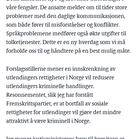
våre fengsler. De ansatte melder om til tider store
problemer med den daglige kommunikasjonen,
som både fører til misforståelser og konflikter.
Språkproblemene medfører også økte utgifter til
tolketjenester. Dette er en ny hverdag som vi må
forholde oss til og håndtere på en best mulig måte.
Forslagsstillerne mener en innskrenkning av
utlendingers rettigheter i Norge vil redusere
utlendingers kriminelle handlinger.
Resonnementet, slik jeg har forstått
Fremskrittspartiet, er at bortfall av sosiale
rettigheter for utlendinger vil gjøre det mindre
attraktivt å være kriminell i Norge.