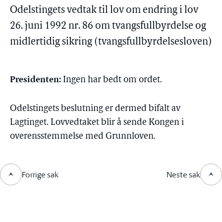
Odelstingets vedtak til lov om endring i lov
26. juni 1992 nr. 86 om tvangsfullbyrdelse og
midlertidig sikring (tvangsfullbyrdelsesloven)
Presidenten:
Ingen har bedt om ordet.
Odelstingets beslutning er dermed bifalt av
Lagtinget. Lovvedtaket blir å sende Kongen i
overensstemmelse med Grunnloven.
Forrige sak
Neste sak