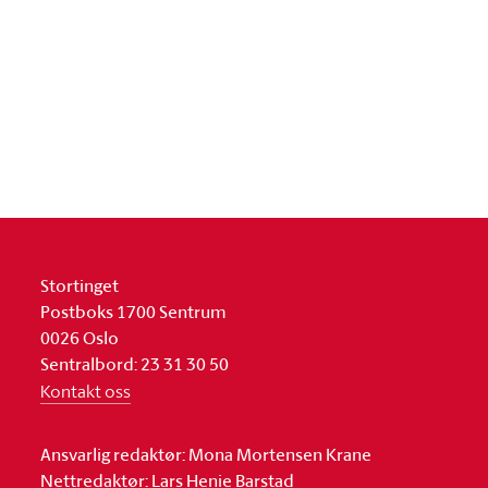
Stortinget
Postboks 1700 Sentrum
0026 Oslo
Sentralbord: 23 31 30 50
Kontakt oss
Ansvarlig redaktør: Mona Mortensen Krane
Nettredaktør: Lars Henie Barstad