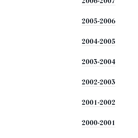
2006-2007
2005-2006
2004-2005
2003-2004
2002-2003
2001-2002
2000-2001