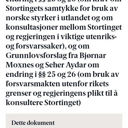
Stortingets samtykke for bruk av
norske styrker i utlandet og om
konsultasjoner mellom Stortinget
og regjeringen i viktige utenriks-
og forsvarssaker), og om
Grunnlovsforslag fra Bjørnar
Moxnes og Seher Aydar om
endring i §§ 25 og 26 (om bruk av
forsvarsmakten utenfor rikets
grenser og regjeringens plikt til å
konsultere Stortinget)
Dette dokument