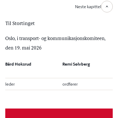
Neste kapittel
Til Stortinget
Oslo, i transport- og kommunikasjonskomiteen,
den 19. mai 2026
Bård Hoksrud
Remi Sølvberg
leder
ordfører