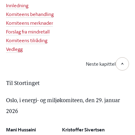
Innledning
Komiteens behandling
Komiteens merknader
Forslag fra mindretall
Komiteens tilråding
Vedlegg
Neste kapittel
Til Stortinget
Oslo, i energi- og miljøkomiteen, den 29. januar
2026
Mani Hussaini
Kristoffer Sivertsen