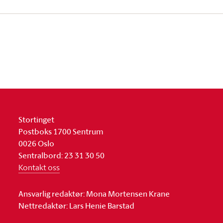
Stortinget
Postboks 1700 Sentrum
0026 Oslo
Sentralbord: 23 31 30 50
Kontakt oss
Ansvarlig redaktør: Mona Mortensen Krane
Nettredaktør: Lars Henie Barstad