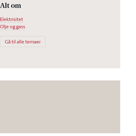
Alt om
Elektrisitet
Olje og gass
Gå til alle temaer