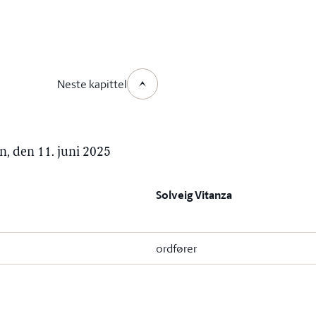
Neste kapittel
n, den 11. juni 2025
Solveig Vitanza
ordfører