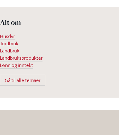
Alt om
Husdyr
Jordbruk
Landbruk
Landbruksprodukter
Lønn og inntekt
Gå til alle temaer