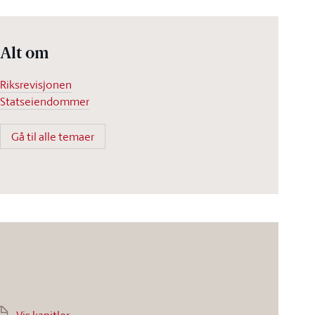
Alt om
Riksrevisjonen
Statseiendommer
Gå til alle temaer