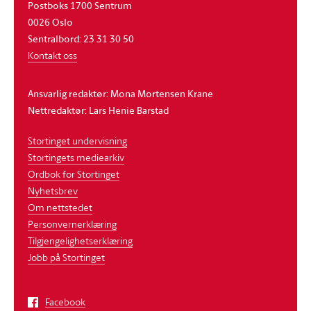
Postboks 1700 Sentrum
0026 Oslo
Sentralbord: 23 31 30 50
Kontakt oss
Ansvarlig redaktør: Mona Mortensen Krane
Nettredaktør: Lars Henie Barstad
Stortinget undervisning
Stortingets mediearkiv
Ordbok for Stortinget
Nyhetsbrev
Om nettstedet
Personvernerklæring
Tilgjengelighetserklæring
Jobb på Stortinget
Facebook