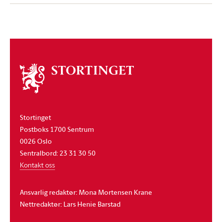
Om
stortinget
Stortinget
Postboks 1700 Sentrum
0026 Oslo
Sentralbord: 23 31 30 50
Kontakt oss
Ansvarlig redaktør: Mona Mortensen Krane
Nettredaktør: Lars Henie Barstad