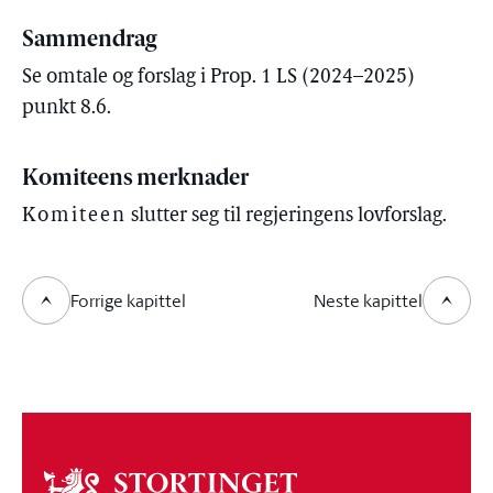
Sammendrag
Se omtale og forslag i Prop. 1 LS (2024–2025)
punkt 8.6.
Komiteens merknader
Komiteen
slutter seg til regjeringens lovforslag.
Forrige kapittel
Neste kapittel
Om