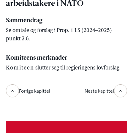
arbeidstakere i NATO
Sammendrag
Se omtale og forslag i Prop. 1 LS (2024–2025)
punkt 3.6.
Komiteens merknader
Komiteen
slutter seg til regjeringens lovforslag.
Forrige kapittel
Neste kapittel