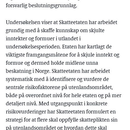
forsvarlig beslutningsgrunnlag.
Undersøkelsen viser at Skatteetaten har arbeidet
grundig med å skaffe kunnskap om skjulte
inntekter og formuer i utlandet i
undersøkelsesperioden. Etaten har kartlagt de
viktigste framgangsmåtene for å skjule inntekt og
formue og dermed holde midlene unna
beskatning i Norge. Skatteetaten har arbeidet
systematisk med å identifisere og vurdere de
sentrale risikofaktorene på utenlandsområdet,
både på overordnet nivå for hele etaten og på mer
detaljert nivå. Med utgangspunkt i konkrete
risikovurderinger har Skatteetaten formulert en
strategi for at flere skal oppfylle skatteplikten sin
på utenlandsområdet og hvordan dette skal