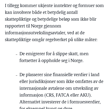
I tillegg kommer ukjente inntekter og formuer som
kan involvere både et betydelig antall
skattepliktige og betydelige beløp som ikke blir
rapportert til Norge gjennom
informasjonsutvekslingsavtaler, ved at de
skattepliktige omgår regelverket på ulike måter:
De emigrerer for å slippe skatt, men
fortsetter å oppholde seg i Norge.
De plasserer sine finansielle verdier i land
eller jurisdiksjoner som ikke omfattes av de
internasjonale avtalene om utveksling av
informasjon (CRS, FATCA eller AKU).
Alternativt investerer de i formuesverdier,