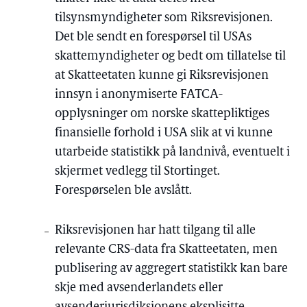
tilsynsmyndigheter som Riksrevisjonen.
Det ble sendt en forespørsel til USAs
skattemyndigheter og bedt om tillatelse til
at Skatteetaten kunne gi Riksrevisjonen
innsyn i anonymiserte FATCA-
opplysninger om norske skattepliktiges
finansielle forhold i USA slik at vi kunne
utarbeide statistikk på landnivå, eventuelt i
skjermet vedlegg til Stortinget.
Forespørselen ble avslått.
Riksrevisjonen har hatt tilgang til alle
relevante CRS-data fra Skatteetaten, men
publisering av aggregert statistikk kan bare
skje med avsenderlandets eller