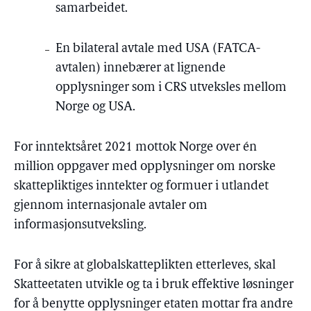
samarbeidet.
En bilateral avtale med USA (FATCA-
avtalen) innebærer at lignende
opplysninger som i CRS utveksles mellom
Norge og USA.
For inntektsåret 2021 mottok Norge over én
million oppgaver med opplysninger om norske
skattepliktiges inntekter og formuer i utlandet
gjennom internasjonale avtaler om
informasjonsutveksling.
For å sikre at globalskatteplikten etterleves, skal
Skatteetaten utvikle og ta i bruk effektive løsninger
for å benytte opplysninger etaten mottar fra andre