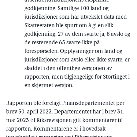
avsenderjurisdiksjonens eksplisitte
godkjenning. Samtlige 100 land og
jurisdiksjoner som har utvekslet data med
Skatteetaten ble spurt om å gi en slik
godkjenning. 27 av dem svarte ja, 8 avslo og
de resterende 65 svarte ikke på
forespørselen. Opplysninger om land og
jurisdiksjoner som avslo eller ikke svarte, er
sladdet i den offentlige versjonen av
rapporten, men tilgjengelige for Stortinget i
en skjermet versjon.
Rapporten ble forelagt Finansdepartementet per
brev 30. april 2023. Departementet har i brev 31.
mai 2023 til Riksrevisjonen gitt kommentarer til
rapporten. Kommentarene er i hovedsak