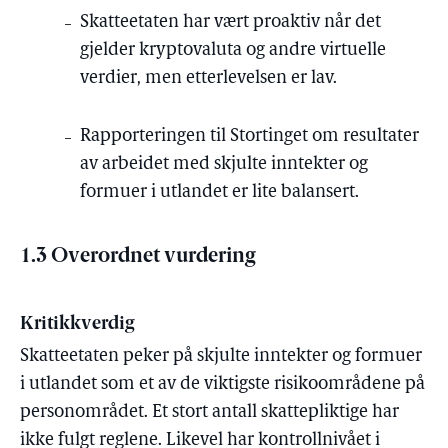
Skatteetaten har vært proaktiv når det
gjelder kryptovaluta og andre virtuelle
verdier, men etterlevelsen er lav.
Rapporteringen til Stortinget om resultater
av arbeidet med skjulte inntekter og
formuer i utlandet er lite balansert.
1.3 Overordnet vurdering
Kritikkverdig
Skatteetaten peker på skjulte inntekter og formuer
i utlandet som et av de viktigste risikoområdene på
personområdet. Et stort antall skattepliktige har
ikke fulgt reglene. Likevel har kontrollnivået i