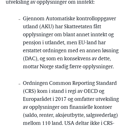
utveksling av opplysninger om inntekt:
Gjennom Automatiske kontrolloppgaver
utland (AKU) har Skatteetaten fått
opplysninger om blant annet inntekt og
pensjon i utlandet, men EU-land har
erstattet ordningen med en annen løsning
(DAC), og som en konsekvens av dette,
mottar Norge stadig færre opplysninger.
Ordningen Common Reporting Standard
(CRS) kom i stand i regi av OECD og
Europarådet i 2017 og omfatter utveksling
av opplysninger om finansielle kontoer
(saldo, renter, aksjeutbytte, salgsvederlag)
mellom 110 land. USA deltar ikke i CRS-