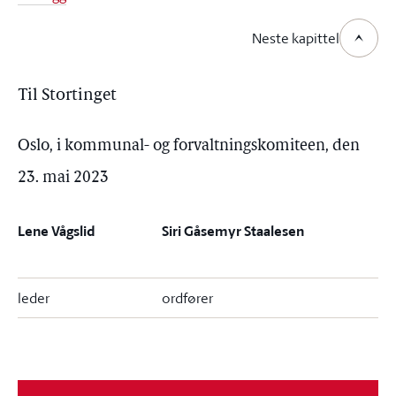
Neste kapittel
Til Stortinget
Oslo, i kommunal- og forvaltningskomiteen, den
23. mai 2023
Lene Vågslid
Siri Gåsemyr Staalesen
leder
ordfører