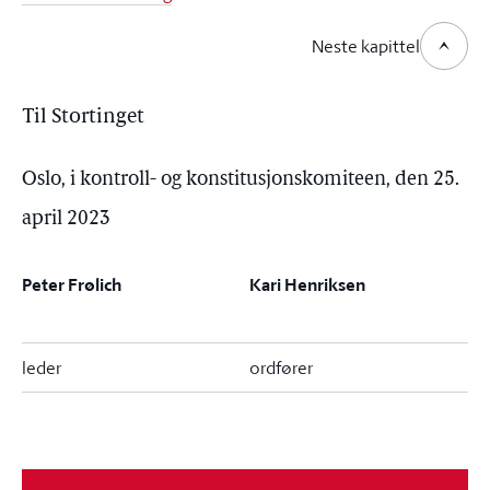
Neste kapittel
Til Stortinget
Oslo, i kontroll- og konstitusjonskomiteen, den 25.
april 2023
Peter Frølich
Kari Henriksen
leder
ordfører