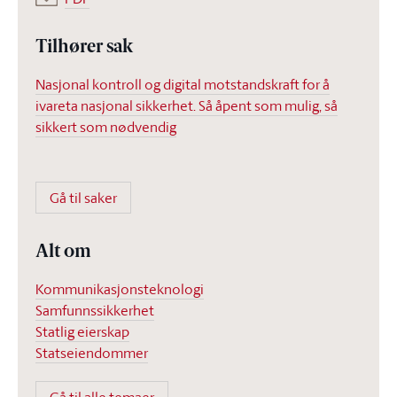
Tilhører sak
Nasjonal kontroll og digital motstandskraft for å
ivareta nasjonal sikkerhet. Så åpent som mulig, så
sikkert som nødvendig
Gå til saker
Alt om
Kommunikasjonsteknologi
Samfunnssikkerhet
Statlig eierskap
Statseiendommer