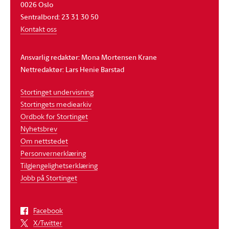
0026 Oslo
Sentralbord: 23 31 30 50
Kontakt oss
Ansvarlig redaktør: Mona Mortensen Krane
Nettredaktør: Lars Henie Barstad
Stortinget undervisning
Stortingets mediearkiv
Ordbok for Stortinget
Nyhetsbrev
Om nettstedet
Personvernerklæring
Tilgjengelighetserklæring
Jobb på Stortinget
Facebook
X/Twitter