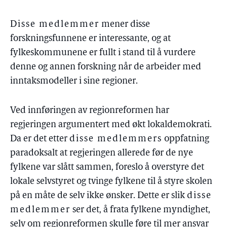
Disse medlemmer
mener disse
forskningsfunnene er interessante, og at
fylkeskommunene er fullt i stand til å vurdere
denne og annen forskning når de arbeider med
inntaksmodeller i sine regioner.
Ved innføringen av regionreformen har
regjeringen argumentert med økt lokaldemokrati.
Da er det etter
disse medlemmers
oppfatning
paradoksalt at regjeringen allerede før de nye
fylkene var slått sammen, foreslo å overstyre det
lokale selvstyret og tvinge fylkene til å styre skolen
på en måte de selv ikke ønsker. Dette er slik
disse
medlemmer
ser det, å frata fylkene myndighet,
selv om regionreformen skulle føre til mer ansvar