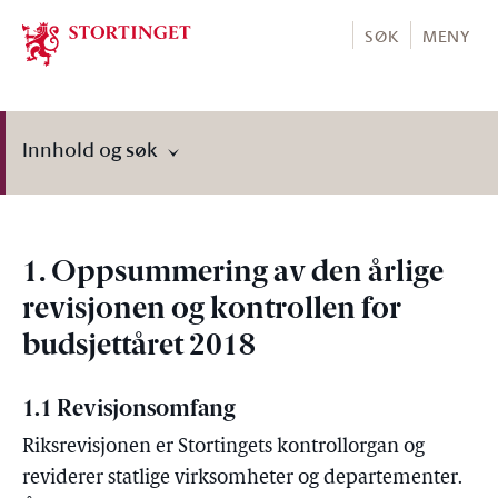
Stortinget.no
SØK
MENY
Innhold og søk
1. Oppsummering av den årlige
revisjonen og kontrollen for
budsjettåret 2018
1.1 Revisjonsomfang
Riksrevisjonen er Stortingets kontrollorgan og
reviderer statlige virksomheter og departementer.