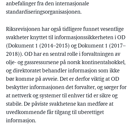
anbefalinger fra den internasjonale
standardiseringsorganisasjonen.
Riksrevisjonen har også tidligere funnet vesentlige
svakheter knyttet til informasjonssikkerheten i OD
(Dokument 1 (2014–2015) og Dokument 1 (2017–
2018)). OD har en sentral rolle i forvaltningen av
olje- og gassressursene på norsk kontinentalsokkel,
og direktoratet behandler informasjon som ikke
bør komme på avveie. Det er derfor viktig at OD
beskytter informasjonen det forvalter, og sørger for
at nettverk og systemer til enhver tid er sikre og
stabile. De påviste svakhetene kan medføre at
uvedkommende får tilgang til uberettiget
informasjon.