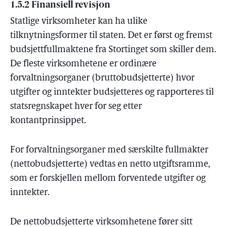
1.5.2 Finansiell revisjon
Statlige virksomheter kan ha ulike
tilknytningsformer til staten. Det er først og fremst
budsjettfullmaktene fra Stortinget som skiller dem.
De fleste virksomhetene er ordinære
forvaltningsorganer (bruttobudsjetterte) hvor
utgifter og inntekter budsjetteres og rapporteres til
statsregnskapet hver for seg etter
kontantprinsippet.
For forvaltningsorganer med særskilte fullmakter
(nettobudsjetterte) vedtas en netto utgiftsramme,
som er forskjellen mellom forventede utgifter og
inntekter.
De nettobudsjetterte virksomhetene fører sitt