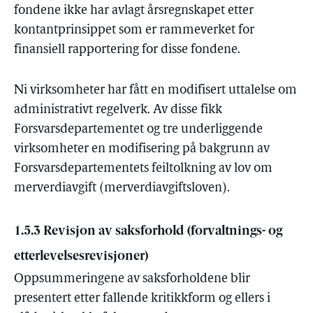
fondene ikke har avlagt årsregnskapet etter
kontantprinsippet som er rammeverket for
finansiell rapportering for disse fondene.
Ni virksomheter har fått en modifisert uttalelse om
administrativt regelverk. Av disse fikk
Forsvarsdepartementet og tre underliggende
virksomheter en modifisering på bakgrunn av
Forsvarsdepartementets feiltolkning av lov om
merverdiavgift (merverdiavgiftsloven).
1.5.3 Revisjon av saksforhold (forvaltnings- og
etterlevelsesrevisjoner)
Oppsummeringene av saksforholdene blir
presentert etter fallende kritikkform og ellers i