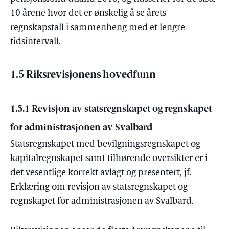
10 årene hvor det er ønskelig å se årets
regnskapstall i sammenheng med et lengre
tidsintervall.
1.5 Riksrevisjonens hovedfunn
1.5.1 Revisjon av statsregnskapet og regnskapet
for administrasjonen av Svalbard
Statsregnskapet med bevilgningsregnskapet og
kapitalregnskapet samt tilhørende oversikter er i
det vesentlige korrekt avlagt og presentert, jf.
Erklæring om revisjon av statsregnskapet og
regnskapet for administrasjonen av Svalbard.