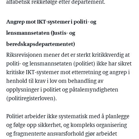
alfabetisk rekkefølge etter departement.
Angrep mot IKT-systemer i politi- og
lensmannsetaten (Justis- og
beredskapsdepartementet)
Riksrevisjonen mener det er sterkt kritikkverdig at
politi- og lensmannsetaten (politiet) ikke har sikret
kritiske IKT-systemer mot etterretning og angrep i
henhold til krav i lov om behandling av
opplysninger i politiet og påtalemyndigheten
(politiregisterloven).
Politiet arbeider ikke systematisk med å planlegge
og følge opp sikkerhet, og kompleks organisering
og fragmenterte ansvarsforhold gjør arbeidet