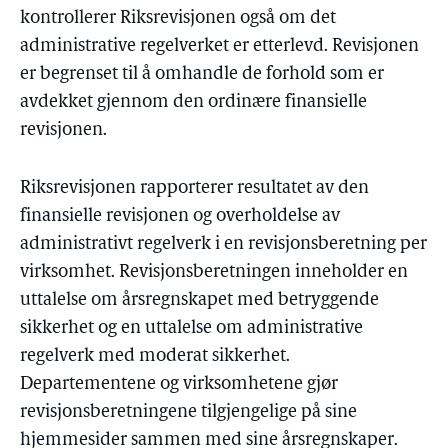
kontrollerer Riksrevisjonen også om det
administrative regelverket er etterlevd. Revisjonen
er begrenset til å omhandle de forhold som er
avdekket gjennom den ordinære finansielle
revisjonen.
Riksrevisjonen rapporterer resultatet av den
finansielle revisjonen og overholdelse av
administrativt regelverk i en revisjonsberetning per
virksomhet. Revisjonsberetningen inneholder en
uttalelse om årsregnskapet med betryggende
sikkerhet og en uttalelse om administrative
regelverk med moderat sikkerhet.
Departementene og virksomhetene gjør
revisjonsberetningene tilgjengelige på sine
hjemmesider sammen med sine årsregnskaper.