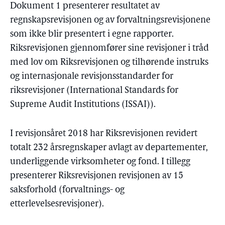
Dokument 1 presenterer resultatet av
regnskapsrevisjonen og av forvaltningsrevisjonene
som ikke blir presentert i egne rapporter.
Riksrevisjonen gjennomfører sine revisjoner i tråd
med lov om Riksrevisjonen og tilhørende instruks
og internasjonale revisjonsstandarder for
riksrevisjoner (International Standards for
Supreme Audit Institutions (ISSAI)).
I revisjonsåret 2018 har Riksrevisjonen revidert
totalt 232 årsregnskaper avlagt av departementer,
underliggende virksomheter og fond. I tillegg
presenterer Riksrevisjonen revisjonen av 15
saksforhold (forvaltnings- og
etterlevelsesrevisjoner).