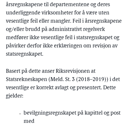
årsregnskapene til departementene og deres
underliggende virksomheter for å være uten
vesentlige feil eller mangler. Feil i årsregnskapene
og/eller brudd på administrativt regelverk
medfører ikke vesentlige feil i statsregnskapet og
påvirker derfor ikke erklæringen om revisjon av
statsregnskapet.
Basert på dette anser Riksrevisjonen at
Statsrekneskapen (Meld. St. 3 (2018–2019)) i det
vesentlige er korrekt avlagt og presentert. Dette
gjelder:
bevilgningsregnskapet på kapittel og post
med