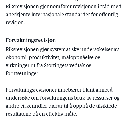
Riksrevisjonen gjennomfører revisjonen i tråd med
anerkjente internasjonale standarder for offentlig
revisjon.
Forvaltningsrevisjon
Riksrevisjonen gjør systematiske undersøkelser av
økonomi, produktivitet, måloppnåelse og
virkninger ut fra Stortingets vedtak og
forutsetninger.
Forvaltningsrevisjoner innebærer blant annet å
undersøke om forvaltningens bruk av ressurser og
andre virkemidler bidrar til å oppnå de tilsiktede
resultatene på en effektiv måte.