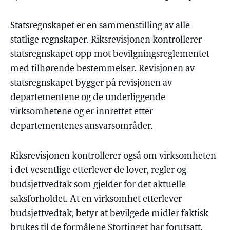
Statsregnskapet er en sammenstilling av alle
statlige regnskaper. Riksrevisjonen kontrollerer
statsregnskapet opp mot bevilgningsreglementet
med tilhørende bestemmelser. Revisjonen av
statsregnskapet bygger på revisjonen av
departementene og de underliggende
virksomhetene og er innrettet etter
departementenes ansvarsområder.
Riksrevisjonen kontrollerer også om virksomheten
i det vesentlige etterlever de lover, regler og
budsjettvedtak som gjelder for det aktuelle
saksforholdet. At en virksomhet etterlever
budsjettvedtak, betyr at bevilgede midler faktisk
brukes til de formålene Stortinget har forutsatt.