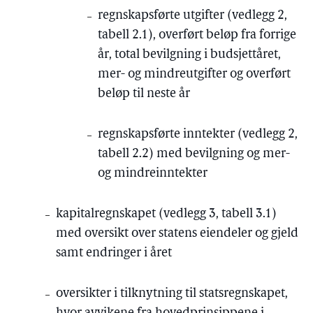
regnskapsførte utgifter (vedlegg 2,
tabell 2.1), overført beløp fra forrige
år, total bevilgning i budsjettåret,
mer- og mindreutgifter og overført
beløp til neste år
regnskapsførte inntekter (vedlegg 2,
tabell 2.2) med bevilgning og mer-
og mindreinntekter
kapitalregnskapet (vedlegg 3, tabell 3.1)
med oversikt over statens eiendeler og gjeld
samt endringer i året
oversikter i tilknytning til statsregnskapet,