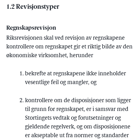
1.2 Revisjonstyper
Regnskapsrevisjon
Riksrevisjonen skal ved revisjon av regnskapene
kontrollere om regnskapet gir et riktig bilde av den
økonomiske virksomhet, herunder
bekrefte at regnskapene ikke inneholder
vesentlige feil og mangler, og
kontrollere om de disposisjoner som ligger
til grunn for regnskapet, er i samsvar med
Stortingets vedtak og forutsetninger og
gjeldende regelverk, og om disposisjonene
er akseptable ut fra normer og standarder