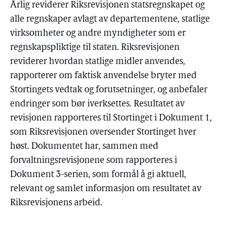
Årlig reviderer Riksrevisjonen statsregnskapet og
alle regnskaper avlagt av departementene, statlige
virksomheter og andre myndigheter som er
regnskapspliktige til staten. Riksrevisjonen
reviderer hvordan statlige midler anvendes,
rapporterer om faktisk anvendelse bryter med
Stortingets vedtak og forutsetninger, og anbefaler
endringer som bør iverksettes. Resultatet av
revisjonen rapporteres til Stortinget i Dokument 1,
som Riksrevisjonen oversender Stortinget hver
høst. Dokumentet har, sammen med
forvaltningsrevisjonene som rapporteres i
Dokument 3-serien, som formål å gi aktuell,
relevant og samlet informasjon om resultatet av
Riksrevisjonens arbeid.