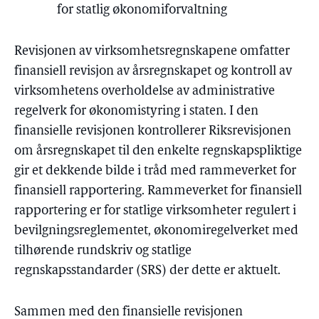
for statlig økonomiforvaltning
Revisjonen av virksomhetsregnskapene omfatter
finansiell revisjon av årsregnskapet og kontroll av
virksomhetens overholdelse av administrative
regelverk for økonomistyring i staten. I den
finansielle revisjonen kontrollerer Riksrevisjonen
om årsregnskapet til den enkelte regnskapspliktige
gir et dekkende bilde i tråd med rammeverket for
finansiell rapportering. Rammeverket for finansiell
rapportering er for statlige virksomheter regulert i
bevilgningsreglementet, økonomiregelverket med
tilhørende rundskriv og statlige
regnskapsstandarder (SRS) der dette er aktuelt.
Sammen med den finansielle revisjonen