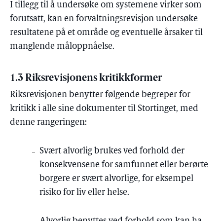
I tillegg til å undersøke om systemene virker som
forutsatt, kan en forvaltningsrevisjon undersøke
resultatene på et område og eventuelle årsaker til
manglende måloppnåelse.
1.3 Riksrevisjonens kritikkformer
Riksrevisjonen benytter følgende begreper for
kritikk i alle sine dokumenter til Stortinget, med
denne rangeringen:
Svært alvorlig brukes ved forhold der
konsekvensene for samfunnet eller berørte
borgere er svært alvorlige, for eksempel
risiko for liv eller helse.