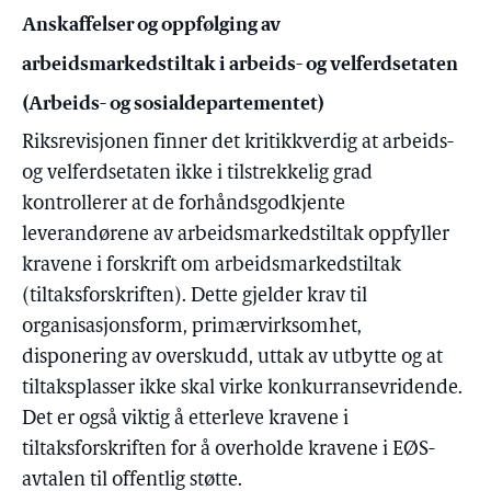
Anskaffelser og oppfølging av
arbeidsmarkedstiltak i arbeids- og velferdsetaten
(Arbeids- og sosialdepartementet)
Riksrevisjonen finner det kritikkverdig at arbeids-
og velferdsetaten ikke i tilstrekkelig grad
kontrollerer at de forhåndsgodkjente
leverandørene av arbeidsmarkedstiltak oppfyller
kravene i forskrift om arbeidsmarkedstiltak
(tiltaksforskriften). Dette gjelder krav til
organisasjonsform, primærvirksomhet,
disponering av overskudd, uttak av utbytte og at
tiltaksplasser ikke skal virke konkurransevridende.
Det er også viktig å etterleve kravene i
tiltaksforskriften for å overholde kravene i EØS-
avtalen til offentlig støtte.