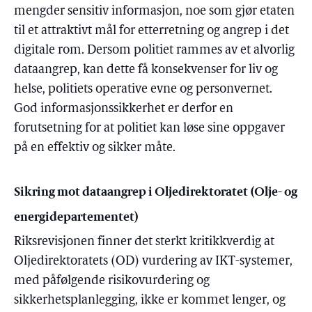
mengder sensitiv informasjon, noe som gjør etaten
til et attraktivt mål for etterretning og angrep i det
digitale rom. Dersom politiet rammes av et alvorlig
dataangrep, kan dette få konsekvenser for liv og
helse, politiets operative evne og personvernet.
God informasjonssikkerhet er derfor en
forutsetning for at politiet kan løse sine oppgaver
på en effektiv og sikker måte.
Sikring mot dataangrep i Oljedirektoratet (Olje- og
energidepartementet)
Riksrevisjonen finner det sterkt kritikkverdig at
Oljedirektoratets (OD) vurdering av IKT-systemer,
med påfølgende risikovurdering og
sikkerhetsplanlegging, ikke er kommet lenger, og