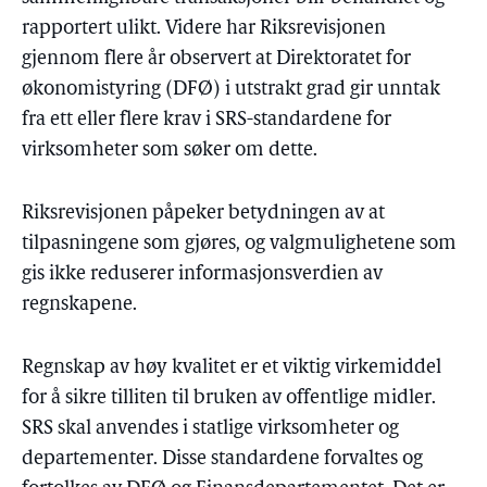
rapportert ulikt. Videre har Riksrevisjonen
gjennom flere år observert at Direktoratet for
økonomistyring (DFØ) i utstrakt grad gir unntak
fra ett eller flere krav i SRS-standardene for
virksomheter som søker om dette.
Riksrevisjonen påpeker betydningen av at
tilpasningene som gjøres, og valgmulighetene som
gis ikke reduserer informasjonsverdien av
regnskapene.
Regnskap av høy kvalitet er et viktig virkemiddel
for å sikre tilliten til bruken av offentlige midler.
SRS skal anvendes i statlige virksomheter og
departementer. Disse standardene forvaltes og