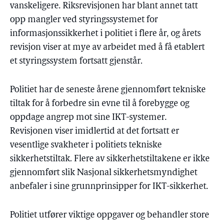
vanskeligere. Riksrevisjonen har blant annet tatt
opp mangler ved styringssystemet for
informasjonssikkerhet i politiet i flere år, og årets
revisjon viser at mye av arbeidet med å få etablert
et styringssystem fortsatt gjenstår.
Politiet har de seneste årene gjennomført tekniske
tiltak for å forbedre sin evne til å forebygge og
oppdage angrep mot sine IKT-systemer.
Revisjonen viser imidlertid at det fortsatt er
vesentlige svakheter i politiets tekniske
sikkerhetstiltak. Flere av sikkerhetstiltakene er ikke
gjennomført slik Nasjonal sikkerhetsmyndighet
anbefaler i sine grunnprinsipper for IKT-sikkerhet.
Politiet utfører viktige oppgaver og behandler store