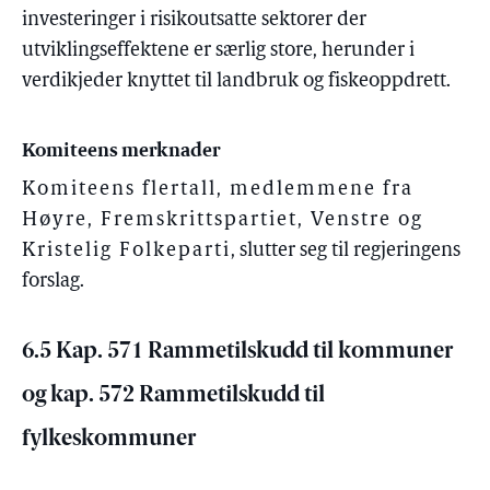
investeringer i risikoutsatte sektorer der
utviklingseffektene er særlig store, herunder i
verdikjeder knyttet til landbruk og fiskeoppdrett.
Komiteens merknader
Komiteens flertall, medlemmene fra
Høyre, Fremskrittspartiet, Venstre og
Kristelig Folkeparti
, slutter seg til regjeringens
forslag.
6.5 Kap. 571 Rammetilskudd til kommuner
og kap. 572 Rammetilskudd til
fylkeskommuner