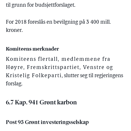
til grunn for budsjettforslaget.
For 2018 foreslås en bevilgning på 3 400 mill.
kroner.
Komiteens merknader
Komiteens flertall, medlemmene fra
Høyre, Fremskrittspartiet, Venstre og
Kristelig Folkeparti
, slutter seg til regjeringens
forslag.
6.7 Kap. 941 Grønt karbon
Post 95 Grønt investeringsselskap