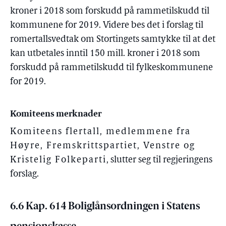
kroner i 2018 som forskudd på rammetilskudd til
kommunene for 2019. Videre bes det i forslag til
romertallsvedtak om Stortingets samtykke til at det
kan utbetales inntil 150 mill. kroner i 2018 som
forskudd på rammetilskudd til fylkeskommunene
for 2019.
Komiteens merknader
Komiteens flertall, medlemmene fra
Høyre, Fremskrittspartiet, Venstre og
Kristelig Folkeparti
, slutter seg til regjeringens
forslag.
6.6 Kap. 614 Boliglånsordningen i Statens