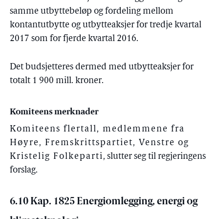
samme utbyttebeløp og fordeling mellom
kontantutbytte og utbytteaksjer for tredje kvartal
2017 som for fjerde kvartal 2016.
Det budsjetteres dermed med utbytteaksjer for
totalt 1 900 mill. kroner.
Komiteens merknader
Komiteens flertall, medlemmene fra
Høyre, Fremskrittspartiet, Venstre og
Kristelig Folkeparti
, slutter seg til regjeringens
forslag.
6.10 Kap. 1825 Energiomlegging, energi og