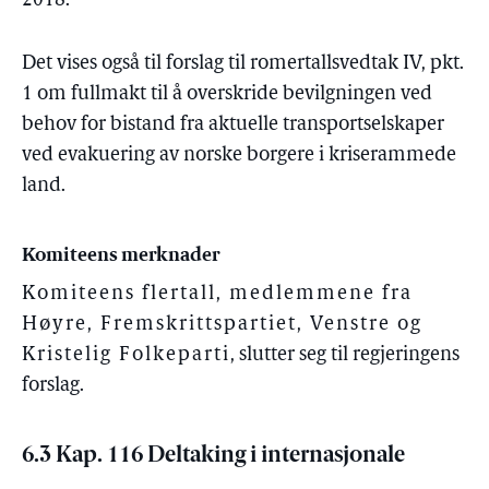
2018.
Det vises også til forslag til romertallsvedtak IV, pkt.
1 om fullmakt til å overskride bevilgningen ved
behov for bistand fra aktuelle transportselskaper
ved evakuering av norske borgere i kriserammede
land.
Komiteens merknader
Komiteens flertall, medlemmene fra
Høyre, Fremskrittspartiet, Venstre og
Kristelig Folkeparti
, slutter seg til regjeringens
forslag.
6.3 Kap. 116 Deltaking i internasjonale