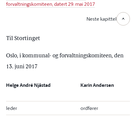
forvaltningskomiteen, datert 29. mai 2017
Neste kapittel
Til Stortinget
Oslo, i kommunal- og forvaltningskomiteen, den
13. juni 2017
Helge André Njåstad
Karin Andersen
leder
ordfører