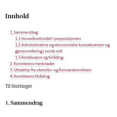
Innhold
1. Sammendrag
1.1 Hovedinnholdet i proposisjonen
1.2 Administrative og økonomiske konsekvenser og
gjennomføring i norsk rett
1.3 Konklusjon og tilråding
2. Komiteens merknader
3. Uttalelse fra utenriks- og forsvarskomiteen
4. Komiteens tilråding
Til Stortinget
1. Sammendrag