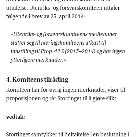
uttalelse. Utenriks- og forsvarskomiteen uttaler
følgende i brev av 23. april 2014:
«Utenriks- og forsvarskomiteens medlemmer
slutter seg til næringskomiteens utkast til
innstilling til Prop. 42 S (2013–2014) og har ingen
ytterligere merknader.»
4. Komiteens tilråding
Komiteen har for øvrig ingen merknader, viser til
proposisjonen og rår Stortinget til å gjøre slikt
vedtak:
Stortinget samtykker til deltakelse i en beslutning i