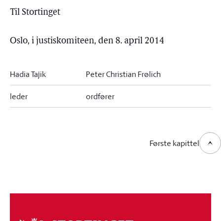
Til Stortinget
Oslo, i justiskomiteen, den 8. april 2014
Hadia Tajik
Peter Christian Frølich
leder
ordfører
Første kapittel