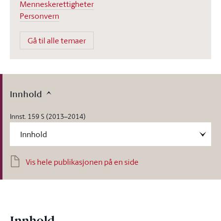
Menneskerettigheter
Personvern
Gå til alle temaer
Innhold
Innst. 159 S (2013–2014)
Vis hele publikasjonen på en side