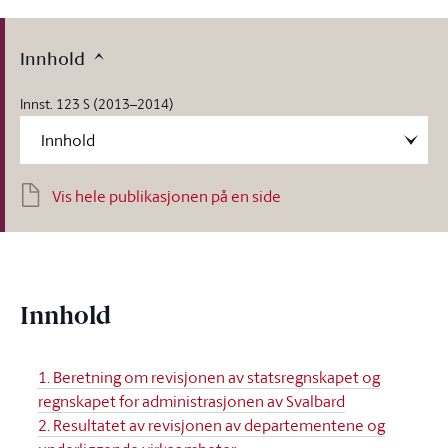
Innhold
Innst. 123 S (2013–2014)
Vis hele publikasjonen på en side
Innhold
1. Beretning om revisjonen av statsregnskapet og
regnskapet for administrasjonen av Svalbard
2. Resultatet av revisjonen av departementene og