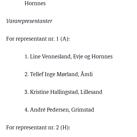
Hornnes
Vararepresentanter
For representant nr. 1 (A):
1. Line Vennesland, Evje og Hornnes
2. Tellef Inge Mørland, Åmli
3. Kristine Hallingstad, Lillesand
4. André Pedersen, Grimstad
For representant nr. 2 (H):