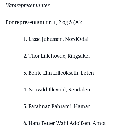
Vararepresentanter
For representant nr. 1, 2 og 5 (A):
1. Lasse Juliussen, NordOdal
2. Thor Lillehovde, Ringsaker
3. Bente Elin Lilleøkseth, Løten
4. Norvald Illevold, Rendalen
5. Farahnaz Bahrami, Hamar
6. Hans Petter Wahl Adolfsen, Åmot