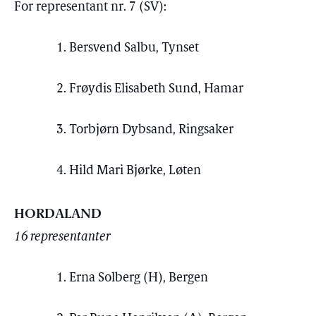
For representant nr. 7 (SV):
1. Bersvend Salbu, Tynset
2. Frøydis Elisabeth Sund, Hamar
3. Torbjørn Dybsand, Ringsaker
4. Hild Mari Bjørke, Løten
HORDALAND
16 representanter
1. Erna Solberg (H), Bergen