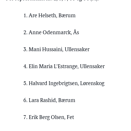
1. Are Helseth, Bærum
2. Anne Odenmarck, Ås
3. Mani Hussaini, Ullensaker
4. Elin Maria L'Estrange, Ullensaker
5. Halvard Ingebrigtsen, Lørenskog
6. Lara Rashid, Bærum
7. Erik Berg Olsen, Fet