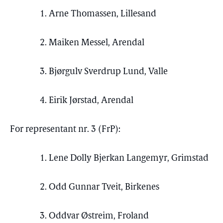
1. Arne Thomassen, Lillesand
2. Maiken Messel, Arendal
3. Bjørgulv Sverdrup Lund, Valle
4. Eirik Jørstad, Arendal
For representant nr. 3 (FrP):
1. Lene Dolly Bjerkan Langemyr, Grimstad
2. Odd Gunnar Tveit, Birkenes
3. Oddvar Østreim, Froland