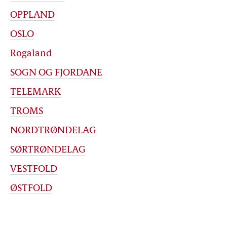
OPPLAND
OSLO
Rogaland
SOGN OG FJORDANE
TELEMARK
TROMS
NORDTRØNDELAG
SØRTRØNDELAG
VESTFOLD
ØSTFOLD