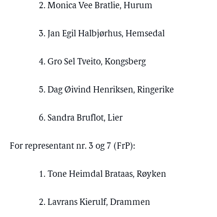
2. Monica Vee Bratlie, Hurum
3. Jan Egil Halbjørhus, Hemsedal
4. Gro Sel Tveito, Kongsberg
5. Dag Øivind Henriksen, Ringerike
6. Sandra Bruflot, Lier
For representant nr. 3 og 7 (FrP):
1. Tone Heimdal Brataas, Røyken
2. Lavrans Kierulf, Drammen