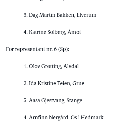
3. Dag Martin Bakken, Elverum
4. Katrine Solberg, Åmot
For representant nr. 6 (Sp):
1. Olov Grøtting, Alvdal
2. Ida Kristine Teien, Grue
3. Aasa Gjestvang, Stange
4. Arnfinn Nergård, Os i Hedmark