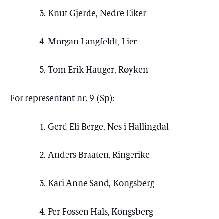
3. Knut Gjerde, Nedre Eiker
4. Morgan Langfeldt, Lier
5. Tom Erik Hauger, Røyken
For representant nr. 9 (Sp):
1. Gerd Eli Berge, Nes i Hallingdal
2. Anders Braaten, Ringerike
3. Kari Anne Sand, Kongsberg
4. Per Fossen Hals, Kongsberg