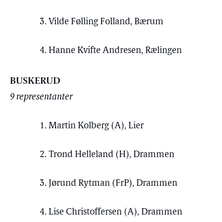
3. Vilde Følling Folland, Bærum
4. Hanne Kvifte Andresen, Rælingen
BUSKERUD
9 representanter
1. Martin Kolberg (A), Lier
2. Trond Helleland (H), Drammen
3. Jørund Rytman (FrP), Drammen
4. Lise Christoffersen (A), Drammen