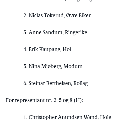
2. Niclas Tokerud, Øvre Eiker
3. Anne Sandum, Ringerike
4. Erik Kaupang, Hol
5. Nina Mjøberg, Modum
6. Steinar Berthelsen, Rollag
For representant nr. 2, 5 og 8 (H):
1. Christopher Anundsen Wand, Hole