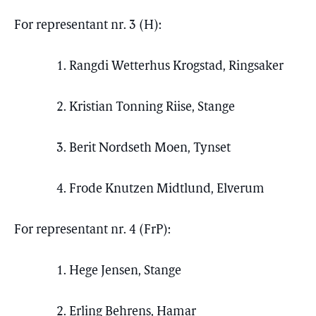
For representant nr. 3 (H):
1. Rangdi Wetterhus Krogstad, Ringsaker
2. Kristian Tonning Riise, Stange
3. Berit Nordseth Moen, Tynset
4. Frode Knutzen Midtlund, Elverum
For representant nr. 4 (FrP):
1. Hege Jensen, Stange
2. Erling Behrens, Hamar