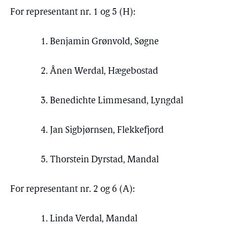
For representant nr. 1 og 5 (H):
1. Benjamin Grønvold, Søgne
2. Ånen Werdal, Hægebostad
3. Benedichte Limmesand, Lyngdal
4. Jan Sigbjørnsen, Flekkefjord
5. Thorstein Dyrstad, Mandal
For representant nr. 2 og 6 (A):
1. Linda Verdal, Mandal