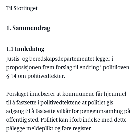
Til Stortinget
1. Sammendrag
1.1 Innledning
Justis- og beredskapsdepartementet legger i
proposisjonen frem forslag til endring i politiloven
§ 14 om politivedtekter.
Forslaget innebærer at kommunene får hjemmel
til å fastsette i politivedtektene at politiet gis
adgang til å fastsette vilkår for pengeinnsamling på
offentlig sted. Politiet kan i forbindelse med dette
pålegge meldeplikt og føre register.