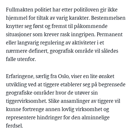
Fullmakten politiet har etter politiloven gir ikke
hjemmel for tiltak av varig karakter. Bestemmelsen
knytter seg først og fremst til påkommende
situasjoner som krever rask inngripen. Permanent
eller langvarig regulering av aktiviteter i et
nærmere definert, geografisk område vil således
falle utenfor.
Erfaringene, særlig fra Oslo, viser en lite ønsket
utvikling ved at tiggere etablerer seg på begrensede
geografiske områder hvor de utøver sin
tiggervirksomhet. Slike ansamlinger av tiggere vil
kunne fortrenge annen lovlig virksomhet og
representere hindringer for den alminnelige
ferdsel.