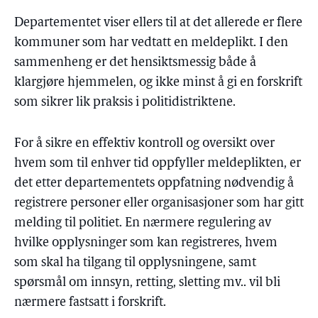
Departementet viser ellers til at det allerede er flere
kommuner som har vedtatt en meldeplikt. I den
sammenheng er det hensiktsmessig både å
klargjøre hjemmelen, og ikke minst å gi en forskrift
som sikrer lik praksis i politidistriktene.
For å sikre en effektiv kontroll og oversikt over
hvem som til enhver tid oppfyller meldeplikten, er
det etter departementets oppfatning nødvendig å
registrere personer eller organisasjoner som har gitt
melding til politiet. En nærmere regulering av
hvilke opplysninger som kan registreres, hvem
som skal ha tilgang til opplysningene, samt
spørsmål om innsyn, retting, sletting mv.. vil bli
nærmere fastsatt i forskrift.