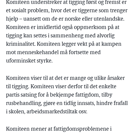
Komiteen understreker at tigging først og fremst er
et sosialt problem, hvor det er tiggerne som trenger
hjelp – uansett om de er norske eller utenlandske.
Komiteen er imidlertid også oppmerksom på at
tigging kan settes i sammenheng med alvorlig
kriminalitet. Komiteen legger vekt på at kampen
mot menneskehandel må fortsette med
uforminsket styrke.
Komiteen viser til at det er mange og ulike årsaker
til tigging. Komiteen viser derfor til det enkelte
partis satsing for å bekjempe fattigdom, tilby
rusbehandling, gjøre en tidlig innsats, hindre frafall
i skolen, arbeidsmarkedstiltak osv.
Komiteen mener at fattigdomsproblemene i