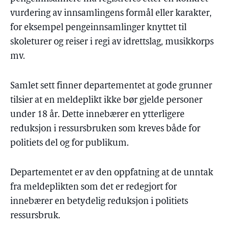
vurdering av innsamlingens formål eller karakter,
for eksempel pengeinnsamlinger knyttet til
skoleturer og reiser i regi av idrettslag, musikkorps
mv.
Samlet sett finner departementet at gode grunner
tilsier at en meldeplikt ikke bør gjelde personer
under 18 år. Dette innebærer en ytterligere
reduksjon i ressursbruken som kreves både for
politiets del og for publikum.
Departementet er av den oppfatning at de unntak
fra meldeplikten som det er redegjort for
innebærer en betydelig reduksjon i politiets
ressursbruk.