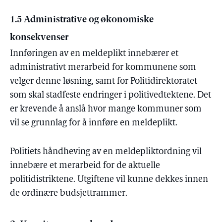
1.5 Administrative og økonomiske
konsekvenser
Innføringen av en meldeplikt innebærer et
administrativt merarbeid for kommunene som
velger denne løsning, samt for Politidirektoratet
som skal stadfeste endringer i politivedtektene. Det
er krevende å anslå hvor mange kommuner som
vil se grunnlag for å innføre en meldeplikt.
Politiets håndheving av en meldepliktordning vil
innebære et merarbeid for de aktuelle
politidistriktene. Utgiftene vil kunne dekkes innen
de ordinære budsjettrammer.