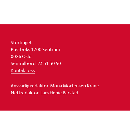
Stortinget
Postboks 1700 Sentrum
0026 Oslo
Sentralbord: 23 31 30 50
Kontakt oss
Ansvarlig redaktør: Mona Mortensen Krane
Nettredaktør: Lars Henie Barstad