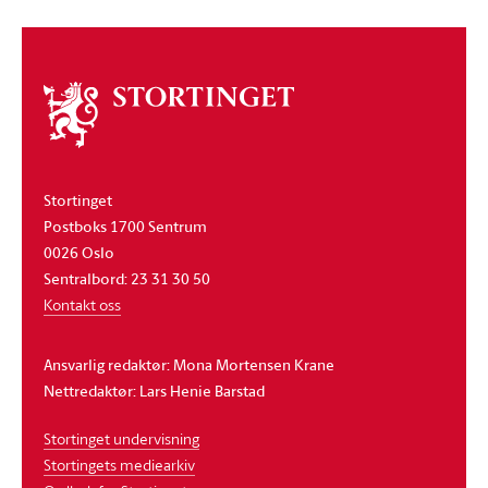
Om
stortinget
Stortinget
Postboks 1700 Sentrum
0026 Oslo
Sentralbord: 23 31 30 50
Kontakt oss
Ansvarlig redaktør: Mona Mortensen Krane
Nettredaktør: Lars Henie Barstad
Stortinget undervisning
Stortingets mediearkiv