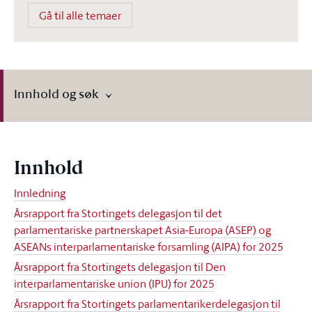
Gå til alle temaer
Innhold og søk
Innhold
Innledning
Årsrapport fra Stortingets delegasjon til det
parlamentariske partnerskapet Asia-Europa (ASEP) og
ASEANs interparlamentariske forsamling (AIPA) for 2025
Årsrapport fra Stortingets delegasjon til Den
interparlamentariske union (IPU) for 2025
Årsrapport fra Stortingets parlamentarikerdelegasjon til