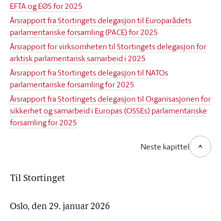
EFTA og EØS for 2025
Årsrapport fra Stortingets delegasjon til Europarådets
parlamentariske forsamling (PACE) for 2025
Årsrapport for virksomheten til Stortingets delegasjon for
arktisk parlamentarisk samarbeid i 2025
Årsrapport fra Stortingets delegasjon til NATOs
parlamentariske forsamling for 2025
Årsrapport fra Stortingets delegasjon til Organisasjonen for
sikkerhet og samarbeid i Europas (OSSEs) parlamentariske
forsamling for 2025
Neste kapittel
Til Stortinget
Oslo, den 29. januar 2026