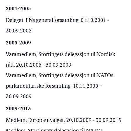
2001-2005
Delegat, FNs generalforsamling, 01.10.2001 -
30.09.2002
2005-2009
Varamedlem, Stortingets delegasjon til Nordisk
råd, 20.10.2005 - 30.09.2009
Varamedlem, Stortingets delegasjon til NATOs
parlamentariske forsamling, 10.11.2005 -
30.09.2009
2009-2013
Medlem, Europautvalget, 20.10.2009 - 30.09.2013