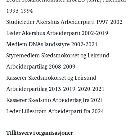
Leder Sosialdemokrater mot EU (SME) Akershus
1993-1994
Studieleder Akershus Arbeiderparti 1997-2002
Leder Akershus Arbeiderparti 2002-2019
Medlem DNAs landsstyre 2002-2021
Styremedlem Skedsmokorset og Leirsund
Arbeiderpartilag 2008-2009
Kasserer Skedsmokorset og Leirsund
Arbeiderpartilag 2013-2019, 2020-2021
Kasserer Skedsmo Arbeiderlag fra 2021
Leder Lillestrøm Arbeiderparti fra 2024
Tillitsverv i organisasjoner