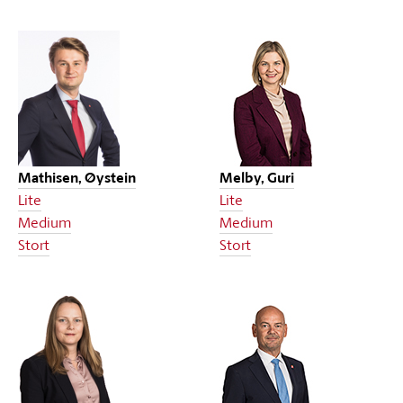
Mathisen, Øystein
Melby, Guri
Lite
Lite
Medium
Medium
Stort
Stort