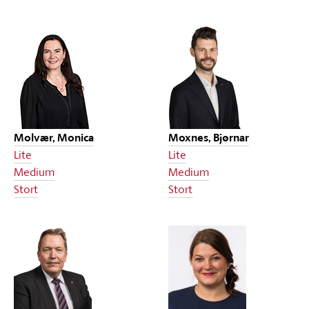
Molvær, Monica
Moxnes, Bjørnar
Lite
Lite
Medium
Medium
Stort
Stort