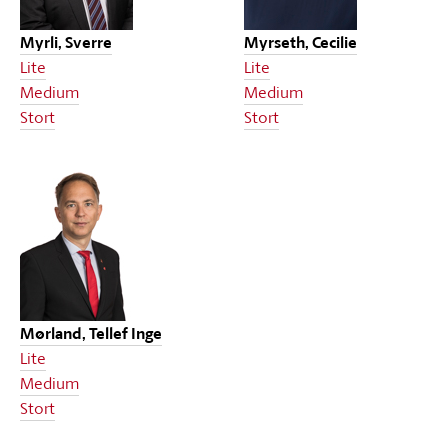
Myrli, Sverre
Myrseth, Cecilie
Lite
Lite
Medium
Medium
Stort
Stort
Mørland, Tellef Inge
Lite
Medium
Stort