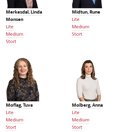
Merkesdal, Linda
Midtun, Rune
Monsen
Lite
Lite
Medium
Medium
Stort
Stort
Moflag, Tuva
Molberg, Anna
Lite
Lite
Medium
Medium
Stort
Stort