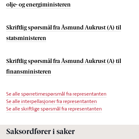
olje- og energiministeren
Skriftlig spørsmål fra Åsmund Aukrust (A) til
statsministeren
Skriftlig spørsmål fra Åsmund Aukrust (A) til
finansministeren
Se alle spørretimespørsmål fra representanten
Se alle interpellasjoner fra representanten
Se alle skriftlige spørsmål fra representanten
Saksordfører i saker