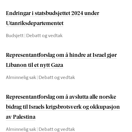
Endringar i statsbudsjettet 2024 under
Utanriksdepartementet
Budsjett | Debatt og vedtak
Representantforslag om å hindre at Israel gjør
Libanon til et nytt Gaza
Alminnelig sak | Debatt og vedtak
Representantforslag om å avslutta alle norske
bidrag til Israels krigsbrotsverk og okkupasjon
av Palestina
Alminnelig sak | Debatt og vedtak