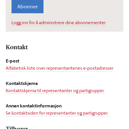
Abonner
Logg inn for å administrere dine abonnementer
Kontakt
E-post
Alfabetisk liste over representantenes e-postadresser
Kontaktskjema
Kontaktskjema til representanter og partigrupper.
Annen kontaktinformasjon
Se kontaktsiden for representanter og partigrupper.