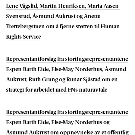
Lene Vågslid, Martin Henriksen, Maria Aasen-
Svensrud, Åsmund Aukrust og Anette
Trettebergstuen om å fjerne støtten til Human
Rights Service
Representantforslag fra stortingsrepresentantene
Espen Barth Eide, Else-May Norderhus, Åsmund
Aukrust, Ruth Grung og Runar Sjåstad om en
strategi for arbeidet med FNs naturavtale
Representantforslag fra stortingsrepresentantene
Espen Barth Eide, Else-May Norderhus og
Åsmund Aukrust om oppnevnelse av et offentlig