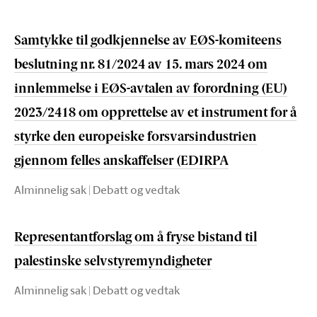
Samtykke til godkjennelse av EØS-komiteens
beslutning nr. 81/2024 av 15. mars 2024 om
innlemmelse i EØS-avtalen av forordning (EU)
2023/2418 om opprettelse av et instrument for å
styrke den europeiske forsvarsindustrien
gjennom felles anskaffelser (EDIRPA
Alminnelig sak | Debatt og vedtak
Representantforslag om å fryse bistand til
palestinske selvstyremyndigheter
Alminnelig sak | Debatt og vedtak