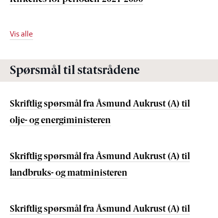
Vis alle
Spørsmål til statsrådene
Skriftlig spørsmål fra Åsmund Aukrust (A) til
olje- og energiministeren
Skriftlig spørsmål fra Åsmund Aukrust (A) til
landbruks- og matministeren
Skriftlig spørsmål fra Åsmund Aukrust (A) til