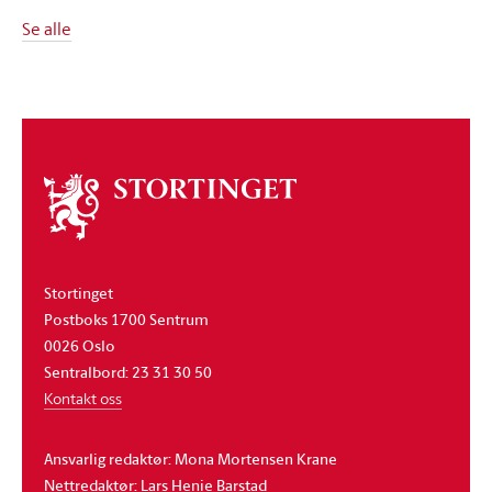
Se alle
Om
stortinget
Stortinget
Postboks 1700 Sentrum
0026 Oslo
Sentralbord: 23 31 30 50
Kontakt oss
Ansvarlig redaktør: Mona Mortensen Krane
Nettredaktør: Lars Henie Barstad