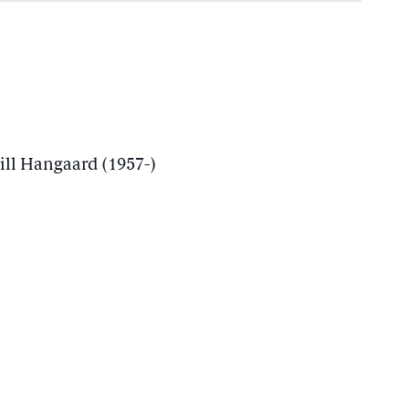
ill Hangaard (1957-)