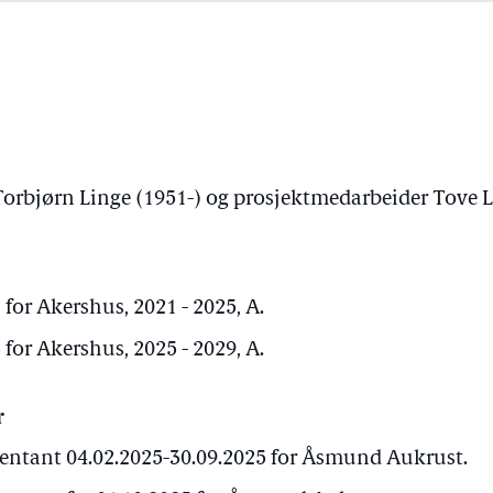
Torbjørn Linge (1951-) og prosjektmedarbeider Tove L
for Akershus, 2021 - 2025, A.
for Akershus, 2025 - 2029, A.
r
sentant 04.02.2025-30.09.2025 for Åsmund Aukrust.