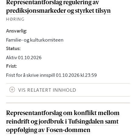
Representantforslag regulering av
prediksjonsmarkeder og styrket tilsyn
HØRING
Ansvarlig
:
Familie- og kulturkomiteen
Status
:
Aktiv 01.10.2026
Frist
:
Frist for å skrive innspill 01.10.2026 kl.23:59
VIS RELATERT INNHOLD
Representantforslag om konflikt mellom
reindrift og jordbruk i Tufsingdalen samt
oppfølging av Fosen-dommen