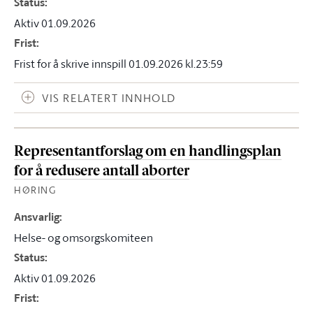
Status
:
Aktiv 01.09.2026
Frist
:
Frist for å skrive innspill 01.09.2026 kl.23:59
VIS RELATERT INNHOLD
Representantforslag om en handlingsplan
for å redusere antall aborter
HØRING
Ansvarlig
:
Helse- og omsorgskomiteen
Status
:
Aktiv 01.09.2026
Frist
: