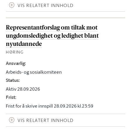
VIS RELATERT INNHOLD
Representantforslag om tiltak mot
ungdomsledighet og ledighet blant
nyutdannede
HØRING
Ansvarlig
:
Arbeids- og sosialkomiteen
Status
:
Aktiv 28.09.2026
Frist
:
Frist for å skrive innspill 28.09.2026 kl.23:59
VIS RELATERT INNHOLD