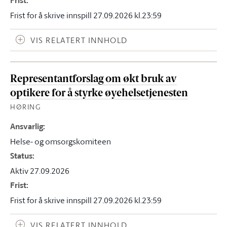
Frist
:
Frist for å skrive innspill 27.09.2026 kl.23:59
VIS RELATERT INNHOLD
Representantforslag om økt bruk av
optikere for å styrke øyehelsetjenesten
HØRING
Ansvarlig
:
Helse- og omsorgskomiteen
Status
:
Aktiv 27.09.2026
Frist
:
Frist for å skrive innspill 27.09.2026 kl.23:59
VIS RELATERT INNHOLD