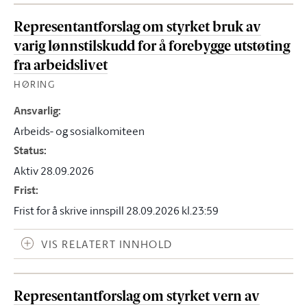
Representantforslag om styrket bruk av
varig lønnstilskudd for å forebygge utstøting
fra arbeidslivet
HØRING
Ansvarlig
:
Arbeids- og sosialkomiteen
Status
:
Aktiv 28.09.2026
Frist
:
Frist for å skrive innspill 28.09.2026 kl.23:59
VIS RELATERT INNHOLD
Representantforslag om styrket vern av