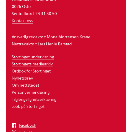
0026 Oslo
Sentralbord: 23 31 30 50
Kontakt oss
Ansvarlig redaktør: Mona Mortensen Krane
Nettredaktør: Lars Henie Barstad
Stortinget undervisning
Stortingets mediearkiv
Ordbok for Stortinget
Nyhetsbrev
Om nettstedet
Personvernerklæring
Tilgjengelighetserklæring
Jobb på Stortinget
Facebook