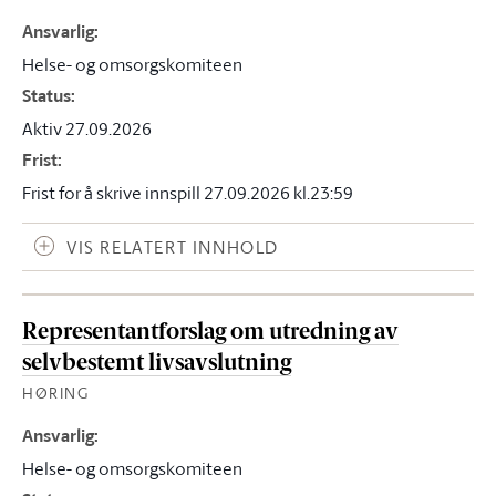
Ansvarlig
:
Helse- og omsorgskomiteen
Status
:
Aktiv 27.09.2026
Frist
:
Frist for å skrive innspill 27.09.2026 kl.23:59
VIS RELATERT INNHOLD
Representantforslag om utredning av
selvbestemt livsavslutning
HØRING
Ansvarlig
:
Helse- og omsorgskomiteen