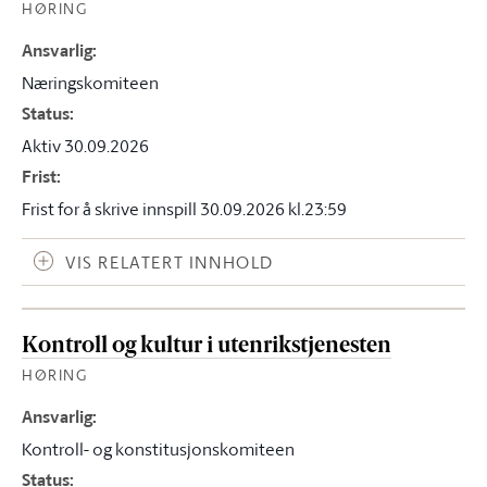
HØRING
Ansvarlig
:
Næringskomiteen
Status
:
Aktiv 30.09.2026
Frist
:
Frist for å skrive innspill 30.09.2026 kl.23:59
VIS RELATERT INNHOLD
Kontroll og kultur i utenrikstjenesten
HØRING
Ansvarlig
:
Kontroll- og konstitusjonskomiteen
Status
: