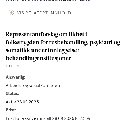
VIS RELATERT INNHOLD
Representantforslag om likhet i
folketrygden for rusbehandling, psykiatri og
somatikk under innleggelse i
behandlingsinstitusjoner
HØRING
Ansvarlig
:
Arbeids- og sosialkomiteen
Status
:
Aktiv 28.09.2026
Frist
:
Frist for å skrive innspill 28.09.2026 kl.23:59