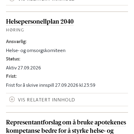
Helsepersonellplan 2040
HØRING
Ansvarlig
:
Helse- og omsorgskomiteen
Status
:
Aktiv 27.09.2026
Frist
:
Frist for å skrive innspill 27.09.2026 kl.23:59
VIS RELATERT INNHOLD
Representantforslag om å bruke apotekenes
kompetanse bedre for å styrke helse- og