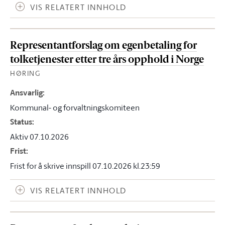
VIS RELATERT INNHOLD
Representantforslag om egenbetaling for
tolketjenester etter tre års opphold i Norge
HØRING
Ansvarlig
:
Kommunal- og forvaltningskomiteen
Status
:
Aktiv 07.10.2026
Frist
:
Frist for å skrive innspill 07.10.2026 kl.23:59
VIS RELATERT INNHOLD