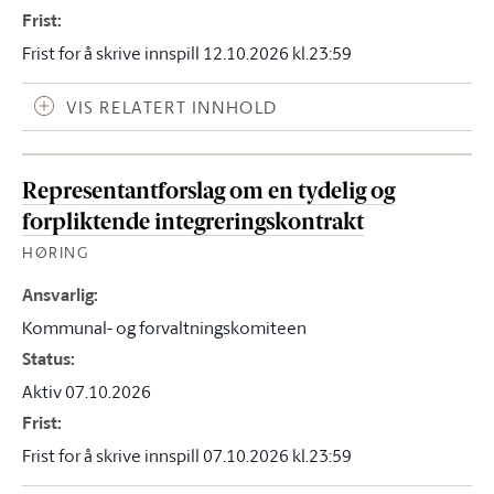
Frist
:
Frist for å skrive innspill 12.10.2026 kl.23:59
VIS RELATERT INNHOLD
Representantforslag om en tydelig og
forpliktende integreringskontrakt
HØRING
Ansvarlig
:
Kommunal- og forvaltningskomiteen
Status
:
Aktiv 07.10.2026
Frist
:
Frist for å skrive innspill 07.10.2026 kl.23:59