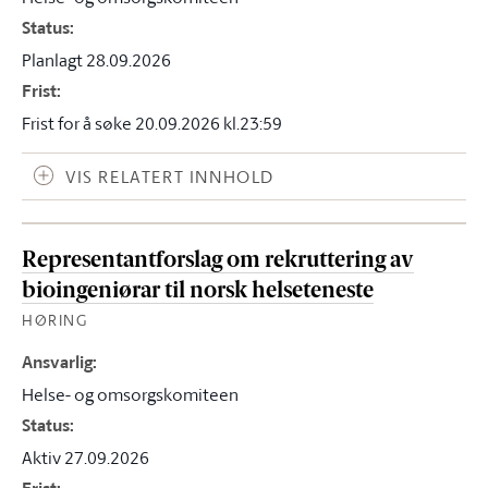
Status
:
Planlagt 28.09.2026
Frist
:
Frist for å søke 20.09.2026 kl.23:59
VIS RELATERT INNHOLD
Representantforslag om rekruttering av
bioingeniørar til norsk helseteneste
HØRING
Ansvarlig
:
Helse- og omsorgskomiteen
Status
:
Aktiv 27.09.2026