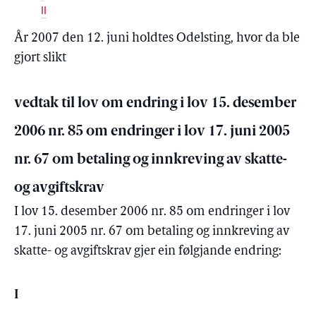
II
År 2007 den 12. juni holdtes Odelsting, hvor da ble
gjort slikt
vedtak til lov om endring i lov 15. desember
2006 nr. 85 om endringer i lov 17. juni 2005
nr. 67 om betaling og innkreving av skatte-
og avgiftskrav
I lov 15. desember 2006 nr. 85 om endringer i lov
17. juni 2005 nr. 67 om betaling og innkreving av
skatte- og avgiftskrav gjer ein følgjande endring:
I