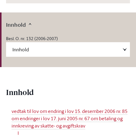
Innhold
Besl. O. nr. 132 (2006-2007)
Innhold
vedtak til lov om endring i lov 15. desember 2006 nr. 85
om endringer i lov 17. juni 2005 nr. 67 om betaling og
innkreving av skatte- og avgiftskrav
I