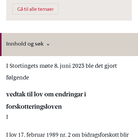
Gå til alle temaer
Innhold og søk
I Stortingets møte 8. juni 2023 ble det gjort
følgende
vedtak til lov om endringar i
forskotteringsloven
I
I lov 17. februar 1989 nr. 2 om bidragsforskott blir